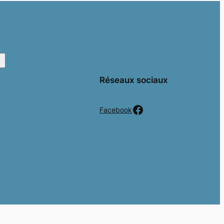
Réseaux sociaux
Facebook
Facebook