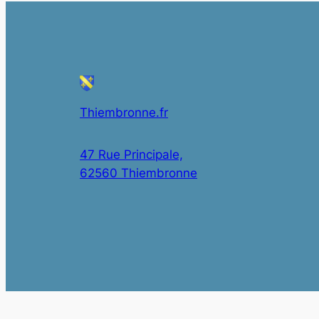
Thiembronne.fr
47 Rue Principale,
62560 Thiembronne