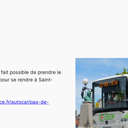
 à fait possible de prendre le
ur se rendre à Saint-
ce.fr/autocar/pas-de-