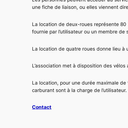
une fiche de liaison, ou elles viennent dir
La location de deux-roues représente 80 %
fournie par l’utilisateur ou un membre de
La location de quatre roues donne lieu à 
L’association met à disposition des vélos
La location, pour une durée maximale de 
carburant sont à la charge de l’utilisateur.
Contact