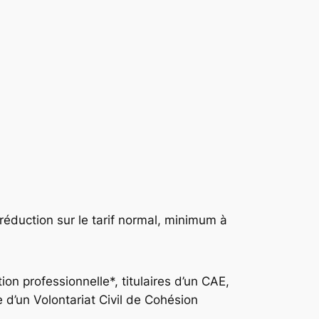
 réduction sur le tarif normal, minimum à
on professionnelle*, titulaires d’un CAE,
re d’un Volontariat Civil de Cohésion