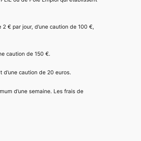
2 € par jour, d’une caution de 100 €,
ne caution de 150 €.
t d’une caution de 20 euros.
imum d’une semaine. Les frais de