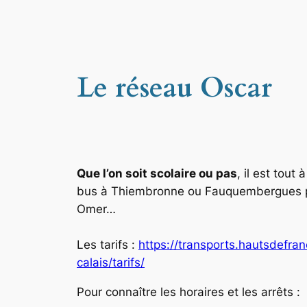
Le réseau Oscar
Que l’on soit scolaire ou pas
, il est tout
bus à Thiembronne ou Fauquembergues po
Omer…
Les tarifs :
https://transports.hautsdefran
calais/tarifs/
Pour connaître les horaires et les arrêts :