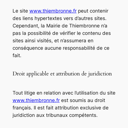
Le site
www.thiembronne.fr
peut contenir
des liens hypertextes vers d’autres sites.
Cependant, la Mairie de Thiembronne n’a
pas la possibilité de vérifier le contenu des
sites ainsi visités, et n’assumera en
conséquence aucune responsabilité de ce
fait.
Droit applicable et attribution de juridiction
Tout litige en relation avec l’utilisation du site
www.thiembronne.fr
est soumis au droit
français. Il est fait attribution exclusive de
juridiction aux tribunaux compétents.