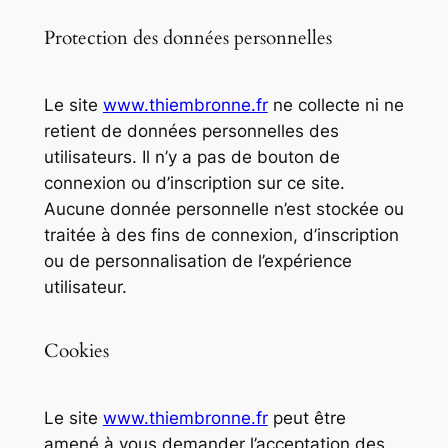
Protection des données personnelles
Le site
www.thiembronne.fr
ne collecte ni ne
retient de données personnelles des
utilisateurs. Il n’y a pas de bouton de
connexion ou d’inscription sur ce site.
Aucune donnée personnelle n’est stockée ou
traitée à des fins de connexion, d’inscription
ou de personnalisation de l’expérience
utilisateur.
Cookies
Le site
www.thiembronne.fr
peut être
amené à vous demander l’acceptation des