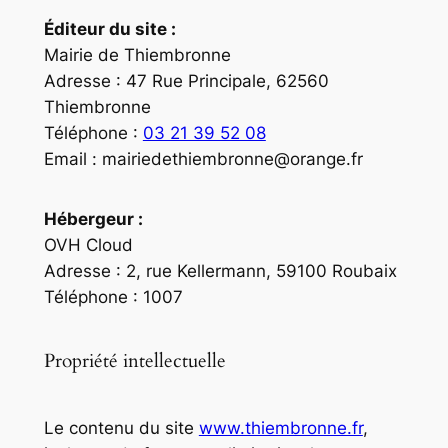
Éditeur du site :
Mairie de Thiembronne
Adresse : 47 Rue Principale, 62560
Thiembronne
Téléphone :
03 21 39 52 08
Email :
mairiedethiembronne@orange.fr
Hébergeur :
OVH Cloud
Adresse : 2, rue Kellermann, 59100 Roubaix
Téléphone : 1007
Propriété intellectuelle
Le contenu du site
www.thiembronne.fr
,