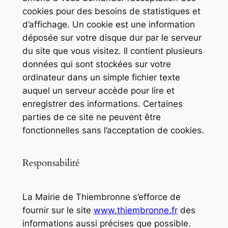
cookies pour des besoins de statistiques et
d’affichage. Un cookie est une information
déposée sur votre disque dur par le serveur
du site que vous visitez. Il contient plusieurs
données qui sont stockées sur votre
ordinateur dans un simple fichier texte
auquel un serveur accède pour lire et
enregistrer des informations. Certaines
parties de ce site ne peuvent être
fonctionnelles sans l’acceptation de cookies.
Responsabilité
La Mairie de Thiembronne s’efforce de
fournir sur le site
www.thiembronne.fr
des
informations aussi précises que possible.