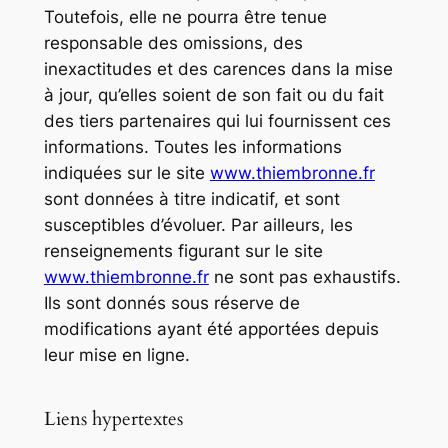
Toutefois, elle ne pourra être tenue
responsable des omissions, des
inexactitudes et des carences dans la mise
à jour, qu’elles soient de son fait ou du fait
des tiers partenaires qui lui fournissent ces
informations. Toutes les informations
indiquées sur le site
www.thiembronne.fr
sont données à titre indicatif, et sont
susceptibles d’évoluer. Par ailleurs, les
renseignements figurant sur le site
www.thiembronne.fr
ne sont pas exhaustifs.
Ils sont donnés sous réserve de
modifications ayant été apportées depuis
leur mise en ligne.
Liens hypertextes