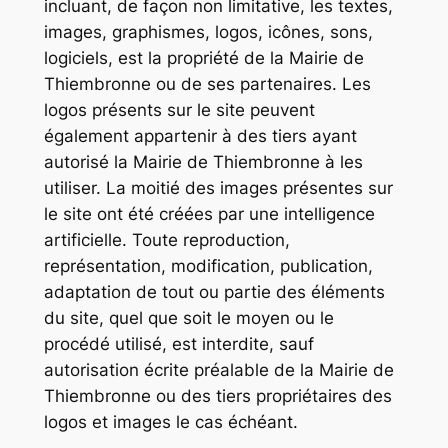
incluant, de façon non limitative, les textes,
images, graphismes, logos, icônes, sons,
logiciels, est la propriété de la Mairie de
Thiembronne ou de ses partenaires. Les
logos présents sur le site peuvent
également appartenir à des tiers ayant
autorisé la Mairie de Thiembronne à les
utiliser. La moitié des images présentes sur
le site ont été créées par une intelligence
artificielle. Toute reproduction,
représentation, modification, publication,
adaptation de tout ou partie des éléments
du site, quel que soit le moyen ou le
procédé utilisé, est interdite, sauf
autorisation écrite préalable de la Mairie de
Thiembronne ou des tiers propriétaires des
logos et images le cas échéant.